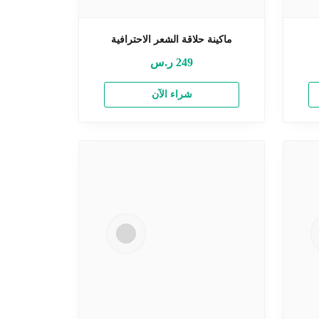
ماكينة حلاقة الشعر الاحترافية
249
ر.س
شراء الآن