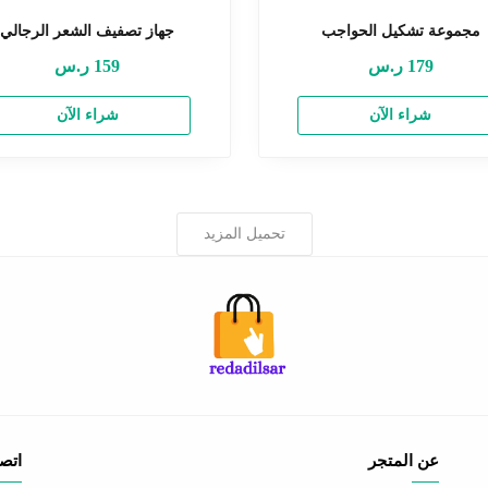
مجموعة تشكيل الحواجب
جهاز تصفيف الشعر الرجالي
179
ر.س
159
ر.س
شراء الآن
شراء الآن
تحميل المزيد
عن المتجر
اتصل