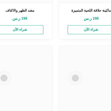
ماكينة حلاقة اللحية المتميزة
مشد الظهر والاكتاف
199
ر.س
199
ر.س
شراء الآن
شراء الآن