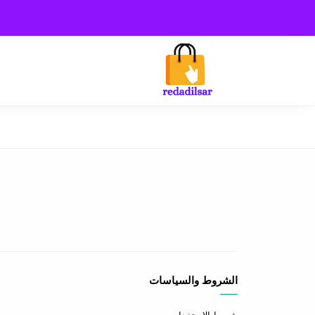
الشروط والسياسات