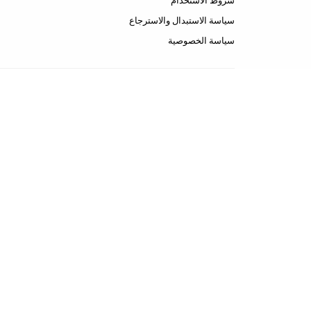
شروط الاستخدام
سياسة الاستبدال والاسترجاع
سياسة الخصوصية