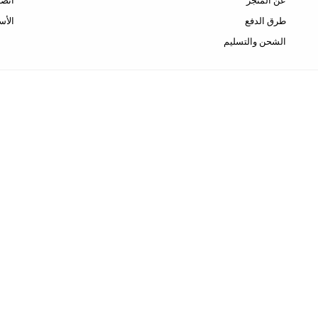
عن المتجر
اتصل
طرق الدفع
الأس
الشحن والتسليم