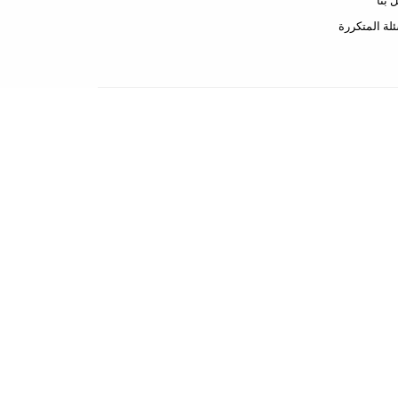
 بنا
ئلة المتكررة