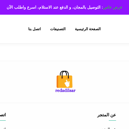
عرض خاص
: التوصيل بالمجان، و الدفع عند الاستلام،
اسرع واطلب الآن
الصفحة الرئيسية
التصنيفات
اتصل بنا
عن المتجر
اتصل